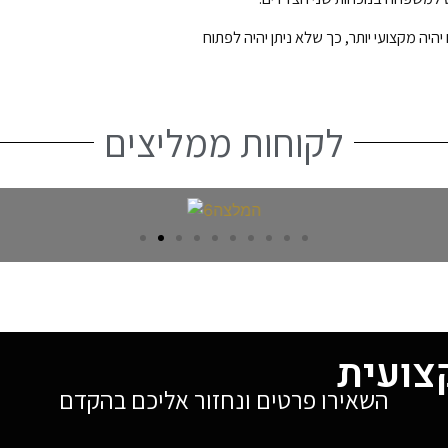
ה מקצועי יותר, כך שלא ניתן יהיה לפתוח
לקוחות ממליצים
צועית
השאירו פרטים ונחזור אליכם בהקדם