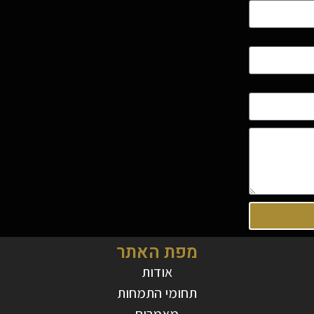
מפת האתר
אודות
תחומי התמחות