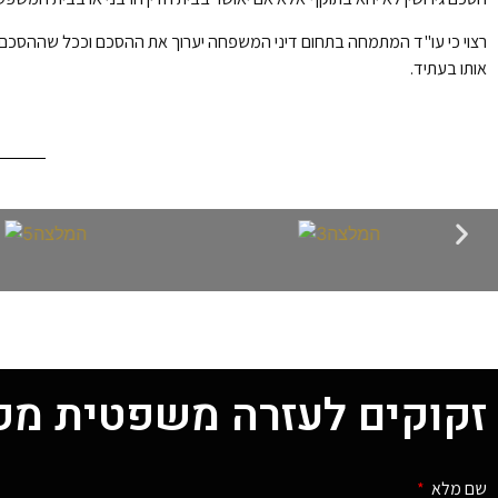
רצוי כי עו"ד המתמחה בתחום דיני המשפחה יערוך את ההסכם וככל שההסכם יהי
אותו בעתיד.
זקוקים לעזרה משפטית מק
שם מלא