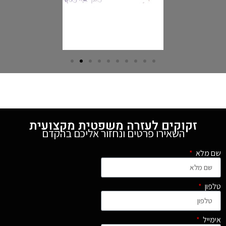
זקוקים לעזרה משפטית מקצועית
השאירו פרטים ונחזור אליכם בהקדם
שם מלא
טלפון
אימייל