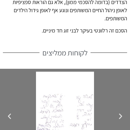
הצדדים (בדומה להסכמי ממון), אלא גם הוראות ספציפיות
לאופן ניהול החיים המשותפים ונוגע אף לאופן גידול הילדים
המשותפים.
הסכם זה רלוונטי בעיקר לבני זוג חד מיניים.
לקוחות ממליצים