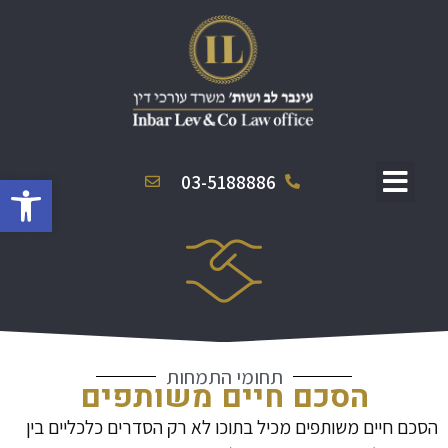
פתח סרגל
03-5188886
תחומי התמחות
הסכם חיים משותפים
הסכם חיים משותפים מכיל בתוכו לא רק הסדרים כלכליים בין