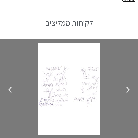
לקוחות ממליצים