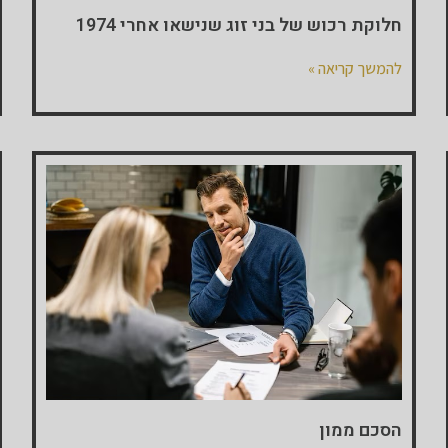
חלוקת רכוש של בני זוג שנישאו אחרי 1974
להמשך קריאה »
הסכם ממון