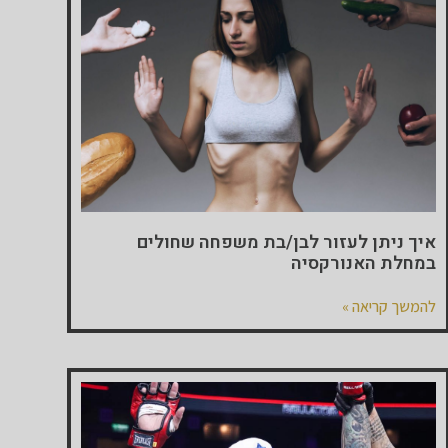
איך ניתן לעזור לבן/בת משפחה שחולים
במחלת האנורקסיה
להמשך קריאה »