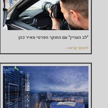
"לב העניין" עם החוקר הפרטי מאיר כהן
להמשך קריאה »