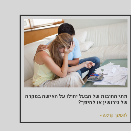
מתי החובות של הבעל יחולו על האישה במקרה
של גירושין או להיפך?
להמשך קריאה »