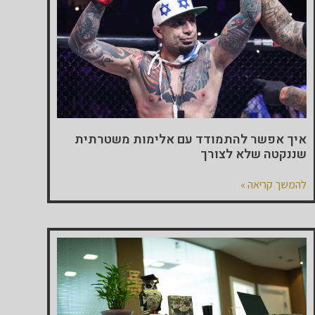
איך אפשר להתמודד עם אלימות משטרתית
שננקטה שלא לצורך
להמשך קריאה »