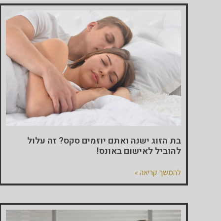
בת הזוג ישנה ואתם יוזמים סקס? זה עלול
להוביל לאישום באונס!
להמשך קריאה »