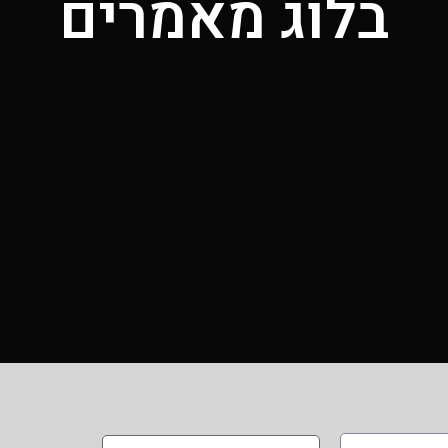
בלוג מאמרים
מאמרים
מן התקשורת
המלצות
יצירת קשר