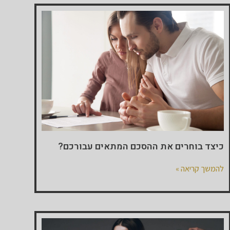
כיצד בוחרים את ההסכם המתאים עבורכם?
להמשך קריאה »