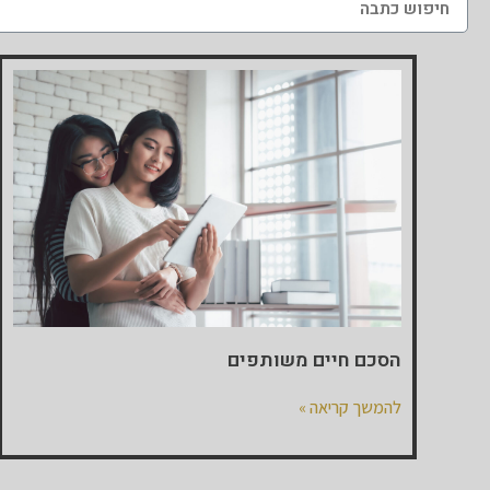
הסכם חיים משותפים
להמשך קריאה »