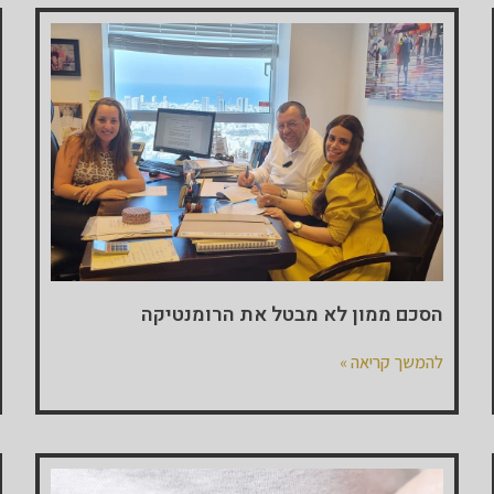
הסכם ממון לא מבטל את הרומנטיקה
להמשך קריאה »