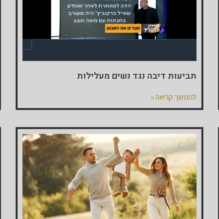
תביעות דיבה נגד נשים מעלילות
להמשך קריאה »