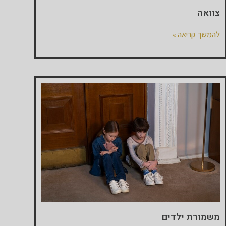
צוואה
להמשך קריאה »
משמורת ילדים