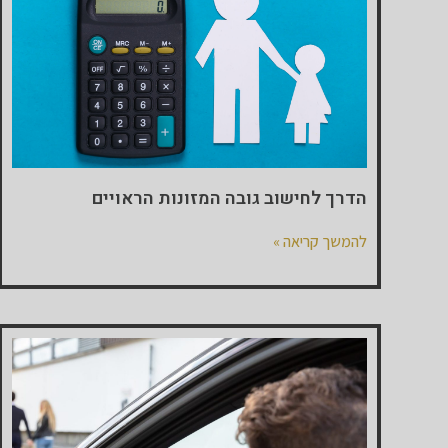
הדרך לחישוב גובה המזונות הראויים
להמשך קריאה »