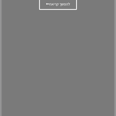
להמשך קריאה