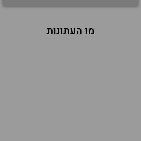
מן העתונות